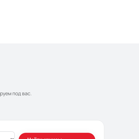
руем под вас.