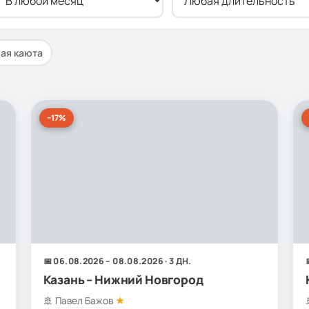
ная каюта
−17%
📅 06.08.2026 – 08.08.2026 · 3 ДН.
Казань – Нижний Новгород
🚢
Павел Бажов
★