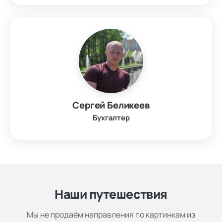
Сергей Беликеев
Бухгалтер
Наши путешествия
Мы не продаём направления по картинкам из