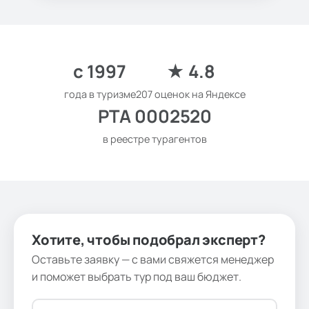
с 1997
★ 4.8
года в туризме
207 оценок на Яндексе
РТА 0002520
в реестре турагентов
Хотите, чтобы подобрал эксперт?
Оставьте заявку — с вами свяжется менеджер
и поможет выбрать тур под ваш бюджет.