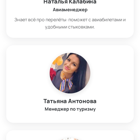
Наталья Калабина
Авиаменеджер
Знает всё про перелёты: поможет с авиабилетами и
удобными стыковками.
Татьяна Антонова
Менеджер по туризму