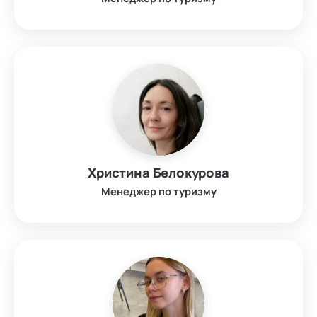
Христина Белокурова
Менеджер по туризму