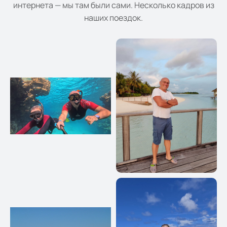
интернета — мы там были сами. Несколько кадров из
наших поездок.