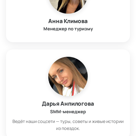
Анна Климова
Менеджер по туризму
Дарья Анпилогова
SMM-менеджер
Ведёт наши соцсети — туры, советы и живые истории
из поездок.