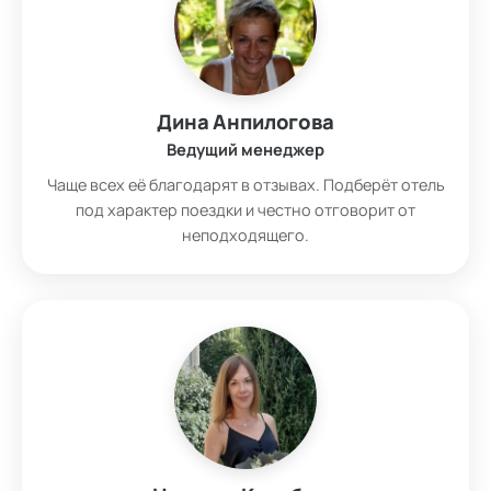
Дина Анпилогова
Ведущий менеджер
Чаще всех её благодарят в отзывах. Подберёт отель
под характер поездки и честно отговорит от
неподходящего.