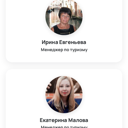
Ирина Евгеньева
Менеджер по туризму
Екатерина Малова
Менеджер по туризму