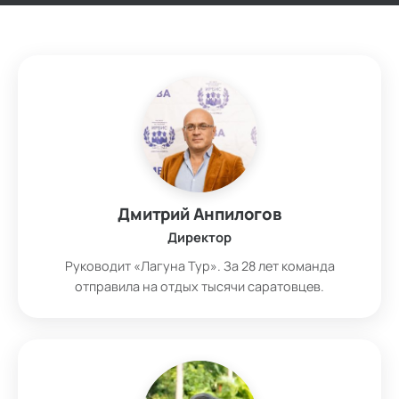
Дмитрий Анпилогов
Директор
Руководит «Лагуна Тур». За 28 лет команда
отправила на отдых тысячи саратовцев.