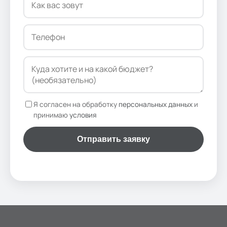
Я согласен на обработку
персональных данных
и
принимаю
условия
Отправить заявку