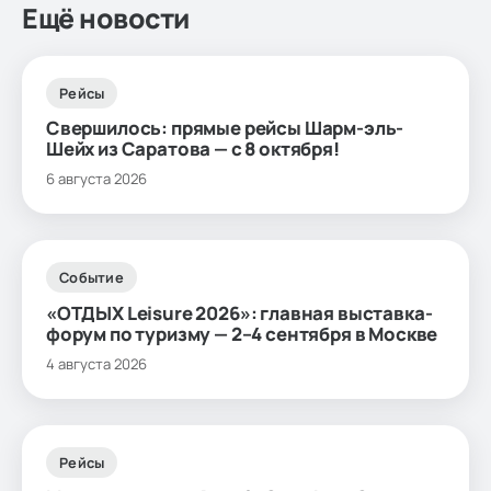
Ещё новости
Рейсы
Свершилось: прямые рейсы Шарм-эль-
Шейх из Саратова — с 8 октября!
6 августа 2026
Событие
«ОТДЫХ Leisure 2026»: главная выставка-
форум по туризму — 2–4 сентября в Москве
4 августа 2026
Рейсы