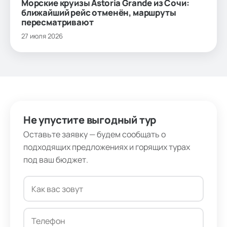
Морские круизы Astoria Grande из Сочи:
ближайший рейс отменён, маршруты
пересматривают
27 июля 2026
Не упустите выгодный тур
Оставьте заявку — будем сообщать о
подходящих предложениях и горящих турах
под ваш бюджет.