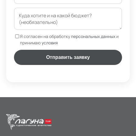
Я согласен на обработку
персональных данных
и
принимаю
условия
Отправить заявку