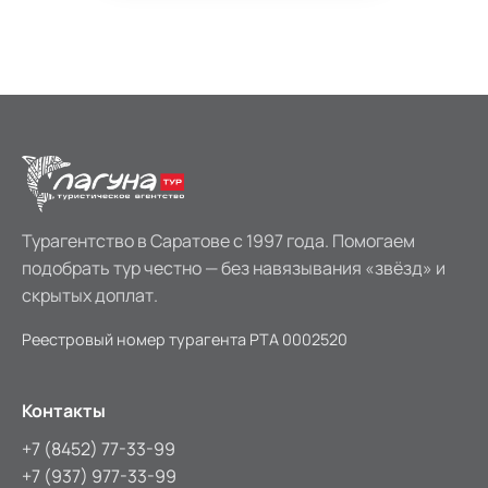
Турагентство в Саратове с 1997 года. Помогаем
подобрать тур честно — без навязывания «звёзд» и
скрытых доплат.
Реестровый номер турагента
РТА 0002520
Контакты
+7 (8452) 77-33-99
+7 (937) 977-33-99