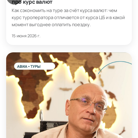
про курс валют
Как сэкономить на туре за счёт курса валют: чем
курс туроператора отличается от курса ЦБ и в какой
момент выгоднее оплатить поездку.
15 июня 2026 г.