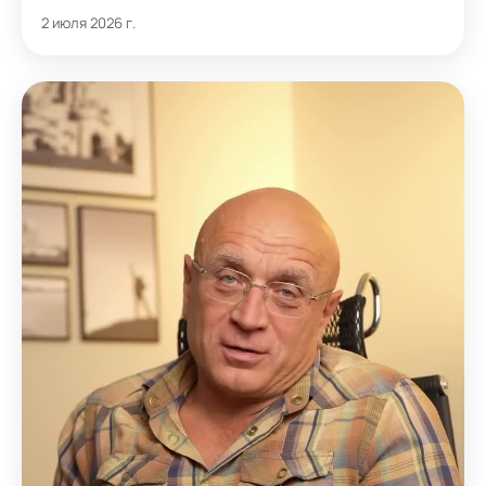
2 июля 2026 г.