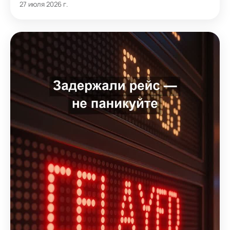
27 июля 2026 г.