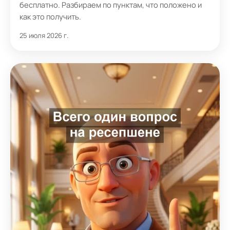
бесплатно. Разбираем по пунктам, что положено и
как это получить.
25 июля 2026 г.