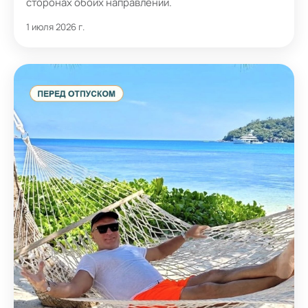
сторонах обоих направлений.
1 июля 2026 г.