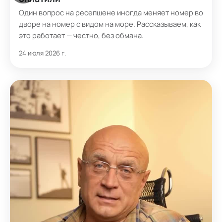
Один вопрос на ресепшене иногда меняет номер во
дворе на номер с видом на море. Рассказываем, как
это работает — честно, без обмана.
24 июля 2026 г.