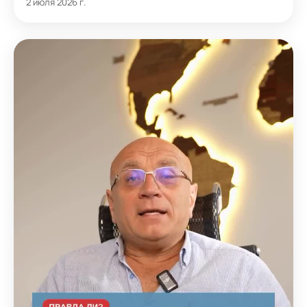
2 июля 2026 г.