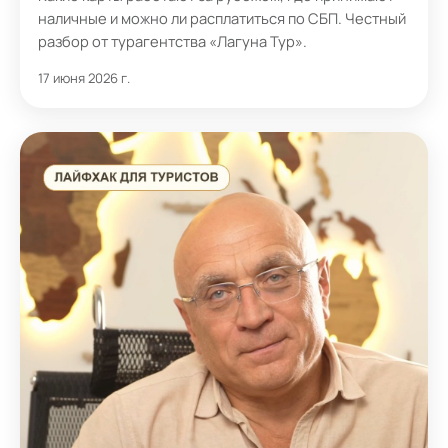
наличные и можно ли расплатиться по СБП. Честный
разбор от турагентства «Лагуна Тур».
17 июня 2026 г.